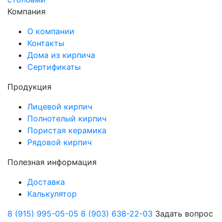
Компания
О компании
Контакты
Дома из кирпича
Сертификаты
Продукция
Лицевой кирпич
Полнотелый кирпич
Пористая керамика
Рядовой кирпич
Полезная информация
Доставка
Калькулятор
8 (915) 995-05-05
8 (903) 638-22-03
Задать вопрос