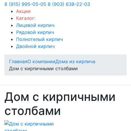
8 (915) 995-05-05
8 (903) 638-22-03
Акции
Каталог:
Лицевой кирпич
Рядовой кирпич
Полнотелый кирпич
Двойной кирпич
Главная
О компании
Дома из кирпича
Дом с кирпичными столбами
Дом с кирпичными
столбами