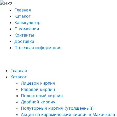
Главная
Каталог
Калькулятор
О компании
Контакты
Доставка
Полезная информация
Главная
Каталог
Лицевой кирпич
Рядовой кирпич
Полнотелый кирпич
Двойной кирпич
Полуторный кирпич (утолщенный)
Акции на керамический кирпич в Махачкале