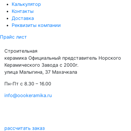
Калькулятор
Контакты
Доставка
Реквизиты компании
Прайс лист
Строительная
керамика
Официальный представитель Норского
Керамического Завода с 2000г.
улица Малыгина, 37 Махачкала
Пн-Пт с 8.30 – 16.00
info@oookeramika.ru
рассчитать заказ