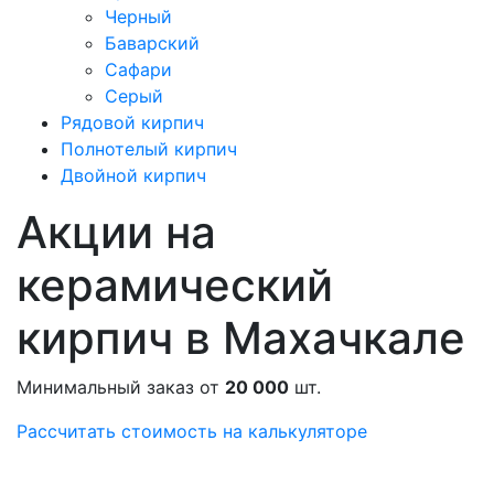
Черный
Баварский
Сафари
Серый
Рядовой кирпич
Полнотелый кирпич
Двойной кирпич
Акции на
керамический
кирпич в Махачкале
Минимальный заказ от
20 000
шт.
Рассчитать стоимость на калькуляторе