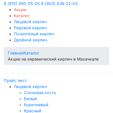
8 (915) 995-05-05
8 (903) 638-22-03
Акции
Каталог:
Лицевой кирпич
Рядовой кирпич
Полнотелый кирпич
Двойной кирпич
Главная
Каталог
Акции на керамический кирпич в Махачкале
Прайс лист
Лицевой кирпич
Слоновая кость
Белый
Коричневый
Красный