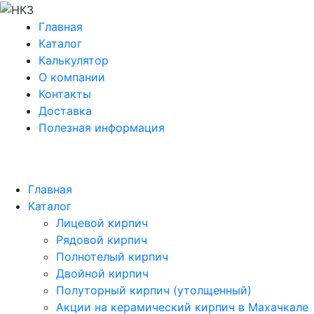
Главная
Каталог
Калькулятор
О компании
Контакты
Доставка
Полезная информация
Главная
Каталог
Лицевой кирпич
Рядовой кирпич
Полнотелый кирпич
Двойной кирпич
Полуторный кирпич (утолщенный)
Акции на керамический кирпич в Махачкале