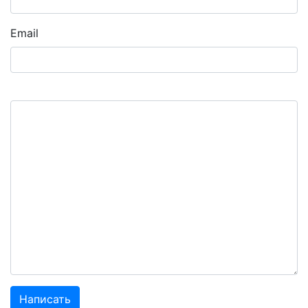
Email