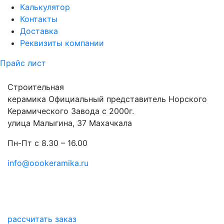
Калькулятор
Контакты
Доставка
Реквизиты компании
Прайс лист
Строительная
керамика
Официальный представитель Норского
Керамического Завода с 2000г.
улица Малыгина, 37 Махачкала
Пн-Пт с 8.30 – 16.00
info@oookeramika.ru
рассчитать заказ