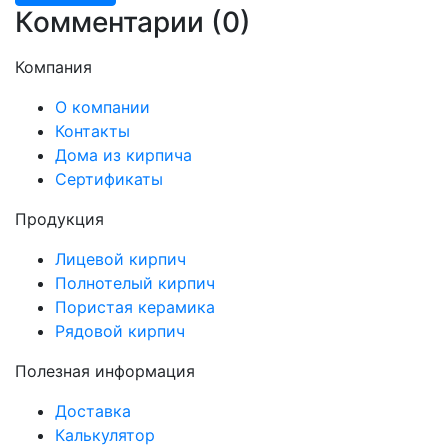
Комментарии (
0
)
Компания
О компании
Контакты
Дома из кирпича
Сертификаты
Продукция
Лицевой кирпич
Полнотелый кирпич
Пористая керамика
Рядовой кирпич
Полезная информация
Доставка
Калькулятор