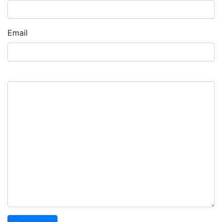
Email