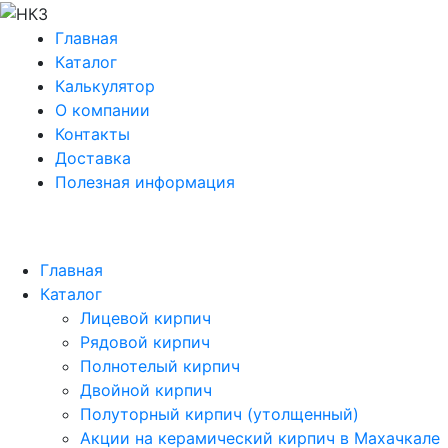
Главная
Каталог
Калькулятор
О компании
Контакты
Доставка
Полезная информация
Главная
Каталог
Лицевой кирпич
Рядовой кирпич
Полнотелый кирпич
Двойной кирпич
Полуторный кирпич (утолщенный)
Акции на керамический кирпич в Махачкале