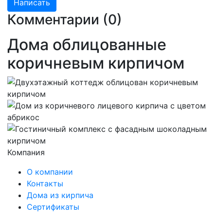
Комментарии (
0
)
Дома облицованные
коричневым кирпичом
Компания
О компании
Контакты
Дома из кирпича
Сертификаты