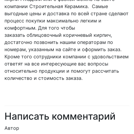
компании Строительная Керамика. Самые
выгодные цены и доставка по всей стране сделают
процесс покупки максимально легким и
комфортным. Для того чтобы
заказать облицовочный коричневый кирпич,
достаточно позвонить нашим операторам по
номерам, указанным на сайте и оформить заказ.
Кроме того сотрудники компании с удовольствием
ответят на все интересующие вас вопросы
относительно продукции и помогут рассчитать
количество и стоимость заказа.
Написать комментарий
Автор