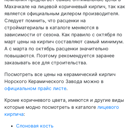
Махачкале на лицевой коричневый кирпич, так как
является официальным дилером производителя.
Следует помнить, что расценки на
стройматериалы в каталоге меняются в
зависимости от сезона. Как правило с октября по
март цены на кирпич составляют самый минимум.
А с марта по октябрь расценки значительно
повышаются. Поэтому рекомендуется заранее
заказывать все для строительства.
Посмотреть все цены на керамический кирпич
Норского Керамического Завода можно в
официальном прайс листе
.
Кроме коричневого цвета, имеются и другие виды
которые модно посмотреть в каталоге
лицевого
кирпича
:
Слоновая кость