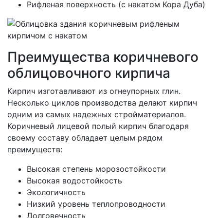
Рифленая поверхность (с накатом Кора Дуба)
Преимущества коричневого
облицовочного кирпича
Кирпич изготавливают из огнеупорных глин.
Несколько циклов производства делают кирпич
одним из самых надежных стройматериалов.
Коричневый лицевой полый кирпич благодаря
своему составу обладает целым рядом
преимуществ:
Высокая степень морозостойкости
Высокая водостойкость
Экологичность
Низкий уровень теплопроводности
Долговечность