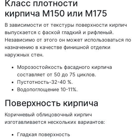
Класс плотности
кирпича М150 или М175
В зависимости от текстуры поверхности кирпич
выпускается с фаской гладкий и рифленый.
Независимо от этого он может использоваться по
назначению в качестве финишной отделки
наружных стен.
Морозостойкость фасадного кирпича
составляет от 50 до 75 циклов.
Пустотность-32-40 %.
Водопоглощение 10-11%.
Поверхность кирпича
Коричневый облицовочный кирпич
изготавливается нескольких вариантов:
Гладкая поверхность