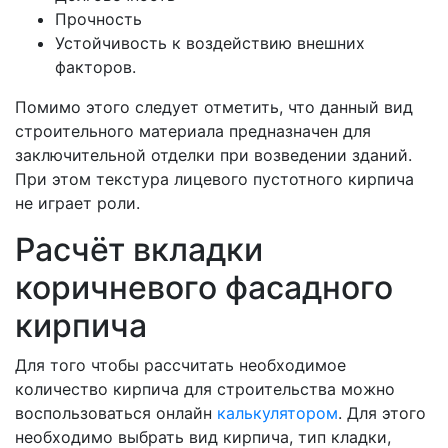
Прочность
Устойчивость к воздействию внешних
факторов.
Помимо этого следует отметить, что данный вид
строительного материала предназначен для
заключительной отделки при возведении зданий.
При этом текстура лицевого пустотного кирпича
не играет роли.
Расчёт вкладки
коричневого фасадного
кирпича
Для того чтобы рассчитать необходимое
количество кирпича для строительства можно
воспользоваться онлайн
калькулятором
. Для этого
необходимо выбрать вид кирпича, тип кладки,