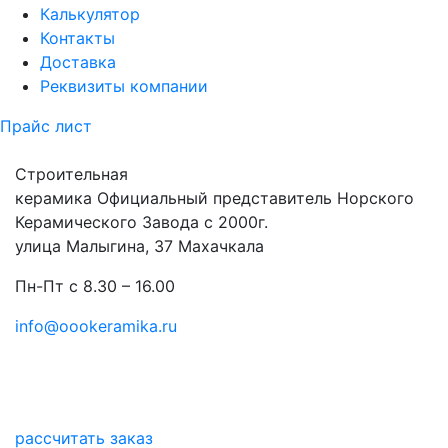
Калькулятор
Контакты
Доставка
Реквизиты компании
Прайс лист
Строительная
керамика
Официальный представитель Норского
Керамического Завода с 2000г.
улица Малыгина, 37 Махачкала
Пн-Пт с 8.30 – 16.00
info@oookeramika.ru
рассчитать заказ