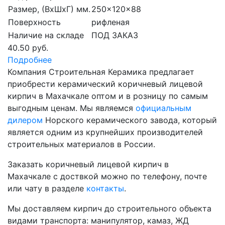
Размер, (ВхШхГ) мм.
250x120x88
Поверхность
рифленая
Наличие на складе
ПОД ЗАКАЗ
40.50 руб.
Подробнее
Компания Строительная Керамика предлагает
приобрести керамический коричневый лицевой
кирпич в Махачкале оптом и в розницу по самым
выгодным ценам. Мы являемся
официальным
дилером
Норского керамического завода, который
является одним из крупнейших производителей
строительных материалов в России.
Заказать коричневый лицевой кирпич в
Махачкале с доствкой можно по телефону, почте
или чату в разделе
контакты
.
Мы доставляем кирпич до строительного объекта
видами транспорта: манипулятор, камаз, ЖД