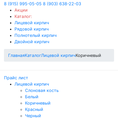
8 (915) 995-05-05
8 (903) 638-22-03
Акции
Каталог:
Лицевой кирпич
Рядовой кирпич
Полнотелый кирпич
Двойной кирпич
Главная
Каталог
Лицевой кирпич
Коричневый
Прайс лист
Лицевой кирпич
Слоновая кость
Белый
Коричневый
Красный
Черный