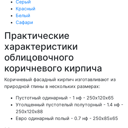
Серый
Красный
Белый
Сафари
Практические
характеристики
облицовочного
коричневого кирпича
Коричневый фасадный кирпич изготавливают из
природной глины в нескольких размерах:
Пустотный одинарный - 1 нф - 250х120х65
Утолщенный пустотелый полуторный - 1.4 нф -
250х120х88
Евро одинарный полый - 0.7 нф - 250х85х65