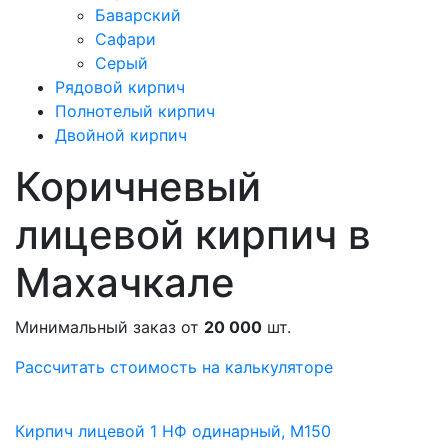
Баварский
Сафари
Серый
Рядовой кирпич
Полнотелый кирпич
Двойной кирпич
Коричневый
лицевой кирпич в
Махачкале
Минимальный заказ от
20 000
шт.
Рассчитать стоимость на калькуляторе
Кирпич лицевой 1 НФ одинарный, M150