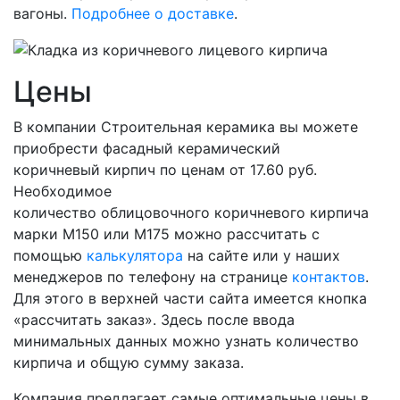
вагоны.
Подробнее о доставке
.
Цены
В компании Строительная керамика вы можете
приобрести фасадный керамический
коричневый кирпич по ценам от 17.60 руб.
Необходимое
количество облицовочного коричневого кирпича
марки М150 или М175 можно рассчитать с
помощью
калькулятора
на сайте или у наших
менеджеров по телефону на странице
контактов
.
Для этого в верхней части сайта имеется кнопка
«рассчитать заказ». Здесь после ввода
минимальных данных можно узнать количество
кирпича и общую сумму заказа.
Компания предлагает самые оптимальные цены в